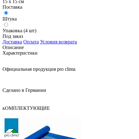
15 х 15 см
Поставка
Штука
Упаковка (4 шт)
Под заказ
Доставка
Оплата
Условия возврата
Описание
Характеристики
Официальная продукция pro clima
Сделано в Германии
кОМПЛЕКТУЮЩИЕ