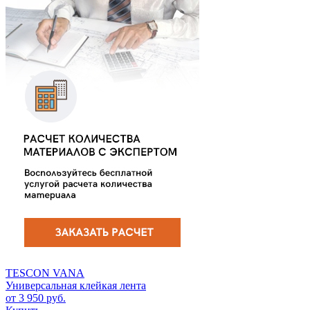
TESCON VANA
Универсальная клейкая лента
от 3 950 руб.