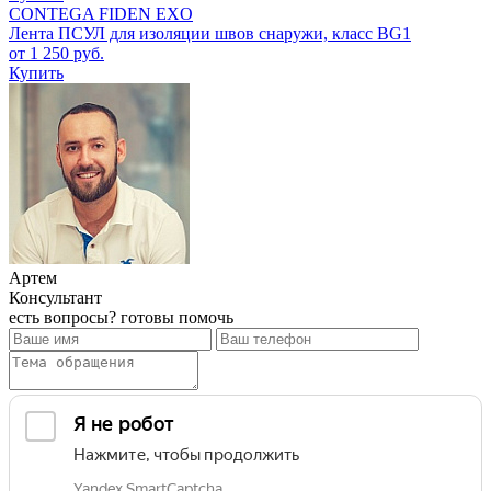
CONTEGA FIDEN EXO
Лента ПСУЛ для изоляции швов снаружи, класс BG1
от 1 250 руб.
Купить
Артем
Консультант
есть вопросы? готовы помочь