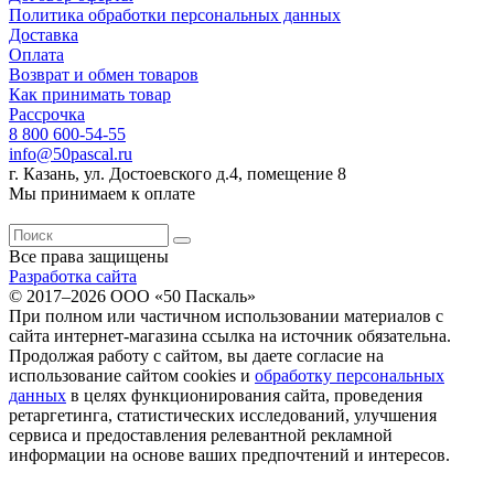
Политика обработки персональных данных
Доставка
Оплата
Возврат и обмен товаров
Как принимать товар
Рассрочка
8 800 600-54-55
info@50pascal.ru
г. Казань, ул. Достоевского д.4, помещение 8
Мы принимаем к оплате
Все права защищены
Разработка сайта
© 2017–2026 ООО «50 Паскаль»
При полном или частичном использовании материалов с
сайта интернет-магазина ссылка на источник обязательна.
Продолжая работу с сайтом, вы даете согласие на
использование сайтом cookies и
обработку персональных
данных
в целях функционирования сайта, проведения
ретаргетинга, статистических исследований, улучшения
сервиса и предоставления релевантной рекламной
информации на основе ваших предпочтений и интересов.