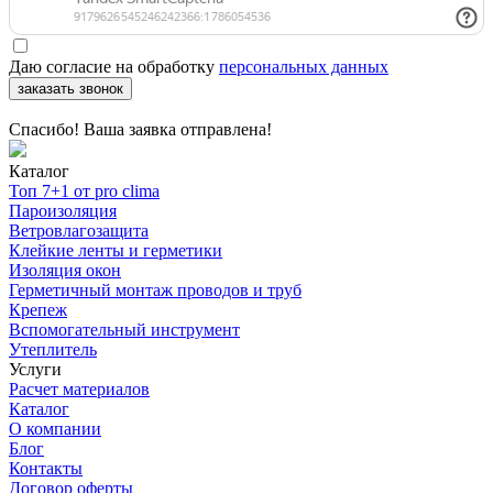
Даю согласие на обработку
персональных данных
заказать звонок
Спасибо! Ваша заявка отправлена!
Каталог
Топ 7+1 от pro clima
Пароизоляция
Ветровлагозащита
Клейкие ленты и герметики
Изоляция окон
Герметичный монтаж проводов и труб
Крепеж
Вспомогательный инструмент
Утеплитель
Услуги
Расчет материалов
Каталог
О компании
Блог
Контакты
Договор оферты