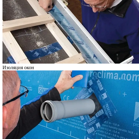
Изоляция окон