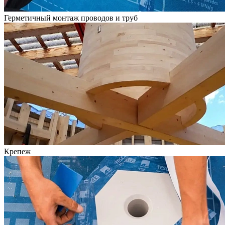
Герметичный монтаж проводов и труб
Крепеж