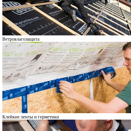
Ветровлагозащита
Клейкие ленты и герметики