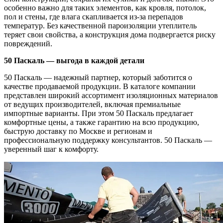
особенно важно для таких элементов, как кровля, потолок,
пол и стены, где влага скапливается из-за перепадов
температур. Без качественной пароизоляции утеплитель
теряет свои свойства, а конструкция дома подвергается риску
повреждений.
50 Паскаль — выгода в каждой детали
50 Паскаль — надежный партнер, который заботится о
качестве продаваемой продукции. В каталоге компании
представлен широкий ассортимент изоляционных материалов
от ведущих производителей, включая премиальные
импортные варианты. При этом 50 Паскаль предлагает
комфортные цены, а также гарантию на всю продукцию,
быструю доставку по Москве и регионам и
профессиональную поддержку консультантов. 50 Паскаль —
уверенный шаг к комфорту.