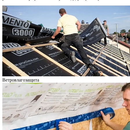
Ветровлагозащита