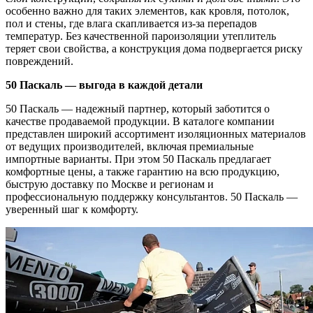
особенно важно для таких элементов, как кровля, потолок,
пол и стены, где влага скапливается из-за перепадов
температур. Без качественной пароизоляции утеплитель
теряет свои свойства, а конструкция дома подвергается риску
повреждений.
50 Паскаль — выгода в каждой детали
50 Паскаль — надежный партнер, который заботится о
качестве продаваемой продукции. В каталоге компании
представлен широкий ассортимент изоляционных материалов
от ведущих производителей, включая премиальные
импортные варианты. При этом 50 Паскаль предлагает
комфортные цены, а также гарантию на всю продукцию,
быструю доставку по Москве и регионам и
профессиональную поддержку консультантов. 50 Паскаль —
уверенный шаг к комфорту.