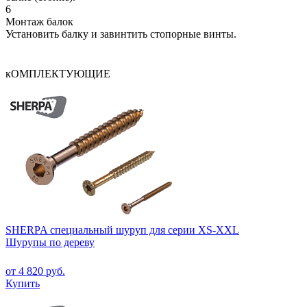
6
Монтаж балок
Установить балку и завинтить стопорные винты.
кОМПЛЕКТУЮЩИЕ
SHERPA специальный шуруп для серии XS-XXL
Шурупы по дереву
от 4 820 руб.
Купить