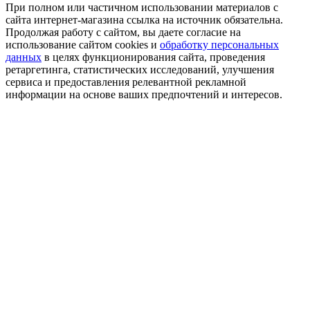
При полном или частичном использовании материалов с
сайта интернет-магазина ссылка на источник обязательна.
Продолжая работу с сайтом, вы даете согласие на
использование сайтом cookies и
обработку персональных
данных
в целях функционирования сайта, проведения
ретаргетинга, статистических исследований, улучшения
сервиса и предоставления релевантной рекламной
информации на основе ваших предпочтений и интересов.