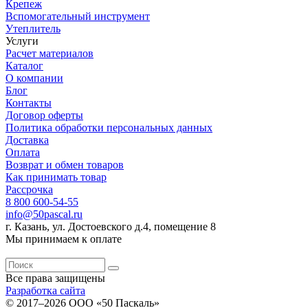
Крепеж
Вспомогательный инструмент
Утеплитель
Услуги
Расчет материалов
Каталог
О компании
Блог
Контакты
Договор оферты
Политика обработки персональных данных
Доставка
Оплата
Возврат и обмен товаров
Как принимать товар
Рассрочка
8 800 600-54-55
info@50pascal.ru
г. Казань, ул. Достоевского д.4, помещение 8
Мы принимаем к оплате
Все права защищены
Разработка сайта
© 2017–2026 ООО «50 Паскаль»