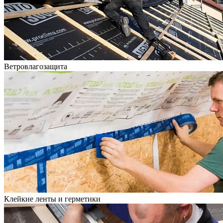
Ветровлагозащита
Клейкие ленты и герметики