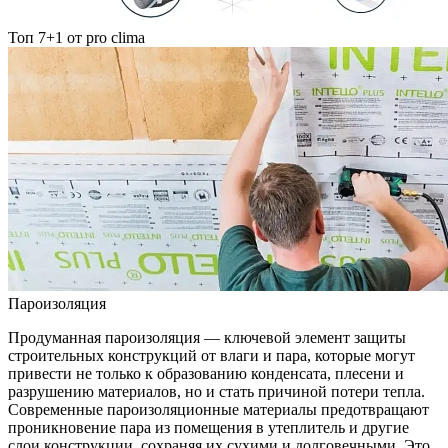
Топ 7+1 от pro clima
Пароизоляция
Продуманная пароизоляция — ключевой элемент защиты
строительных конструкций от влаги и пара, которые могут
привести не только к образованию конденсата, плесени и
разрушению материалов, но и стать причиной потери тепла.
Современные пароизоляционные материалы предотвращают
проникновение пара из помещения в утеплитель и другие
слои конструкции, сохраняя их сухими и долговечными. Это