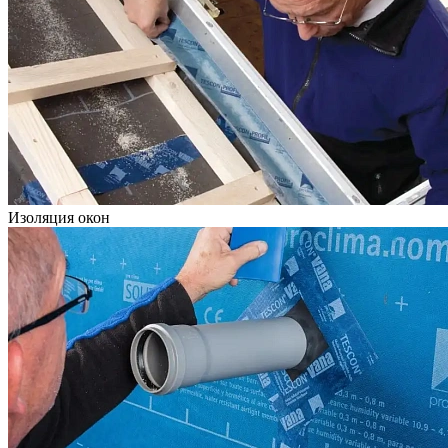
Изоляция окон