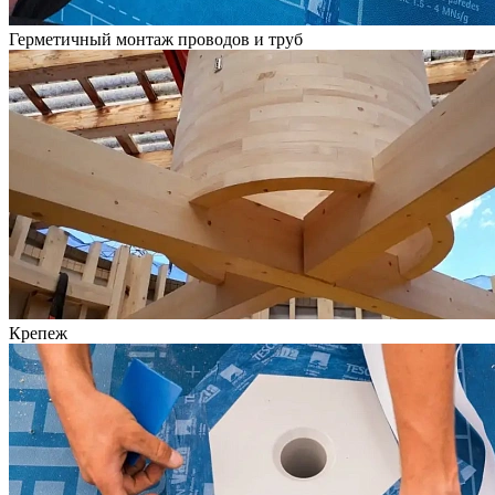
Герметичный монтаж проводов и труб
Крепеж