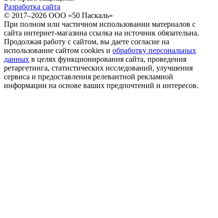
Разработка сайта
© 2017–2026 ООО «50 Паскаль»
При полном или частичном использовании материалов с
сайта интернет-магазина ссылка на источник обязательна.
Продолжая работу с сайтом, вы даете согласие на
использование сайтом cookies и
обработку персональных
данных
в целях функционирования сайта, проведения
ретаргетинга, статистических исследований, улучшения
сервиса и предоставления релевантной рекламной
информации на основе ваших предпочтений и интересов.