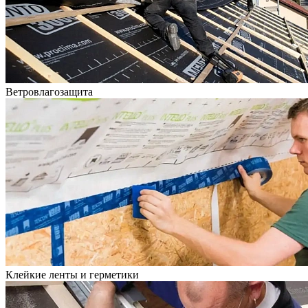
Ветровлагозащита
Клейкие ленты и герметики