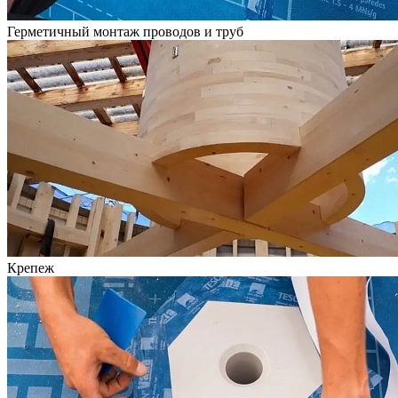
Герметичный монтаж проводов и труб
Крепеж