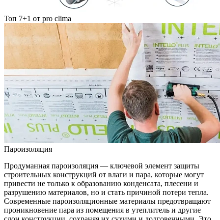
Топ 7+1 от pro clima
Пароизоляция
Продуманная пароизоляция — ключевой элемент защиты
строительных конструкций от влаги и пара, которые могут
привести не только к образованию конденсата, плесени и
разрушению материалов, но и стать причиной потери тепла.
Современные пароизоляционные материалы предотвращают
проникновение пара из помещения в утеплитель и другие
слои конструкции, сохраняя их сухими и долговечными. Это