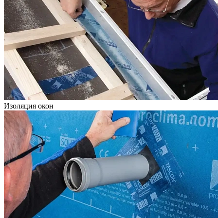
Изоляция окон