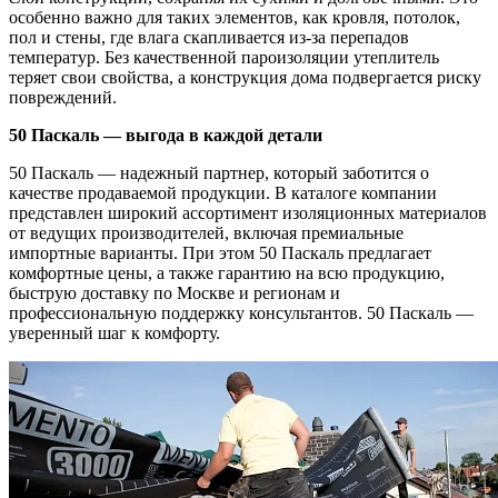
особенно важно для таких элементов, как кровля, потолок,
пол и стены, где влага скапливается из-за перепадов
температур. Без качественной пароизоляции утеплитель
теряет свои свойства, а конструкция дома подвергается риску
повреждений.
50 Паскаль — выгода в каждой детали
50 Паскаль — надежный партнер, который заботится о
качестве продаваемой продукции. В каталоге компании
представлен широкий ассортимент изоляционных материалов
от ведущих производителей, включая премиальные
импортные варианты. При этом 50 Паскаль предлагает
комфортные цены, а также гарантию на всю продукцию,
быструю доставку по Москве и регионам и
профессиональную поддержку консультантов. 50 Паскаль —
уверенный шаг к комфорту.