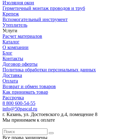
Изоляция окон
Герметичный монтаж проводов и труб
Крепеж
Вспомогательный инструмент
Утеплитель
Услуги
Расчет материалов
Каталог
О компании
Блог
Контакты
Договор оферты
Политика обработки персональных данных
Доставка
Оплата
Возврат и обмен товаров
Как принимать товар
Рассрочка
8 800 600-54-55
info@50pascal.ru
г. Казань, ул. Достоевского д.4, помещение 8
Мы принимаем к оплате
Все права защищены