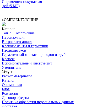
Справочник покупателя
.pdf (5 МБ)
кОМПЛЕКТУЮЩИЕ
Каталог
Топ 7+1 от pro clima
Пароизоляция
Ветровлагозащита
Клейкие ленты и герметики
Изоляция окон
Герметичный монтаж проводов и труб
Крепеж
Вспомогательный инструмент
Утеплитель
Услуги
Расчет материалов
Каталог
О компании
Блог
Контакты
Договор оферты
Политика обработки персональных данных
Доставка