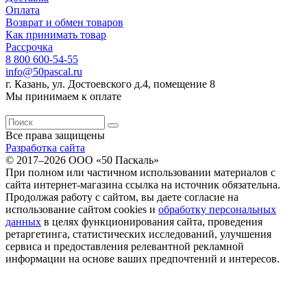
Оплата
Возврат и обмен товаров
Как принимать товар
Рассрочка
8 800 600-54-55
info@50pascal.ru
г. Казань, ул. Достоевского д.4, помещение 8
Мы принимаем к оплате
Все права защищены
Разработка сайта
© 2017–2026 ООО «50 Паскаль»
При полном или частичном использовании материалов с
сайта интернет-магазина ссылка на источник обязательна.
Продолжая работу с сайтом, вы даете согласие на
использование сайтом cookies и
обработку персональных
данных
в целях функционирования сайта, проведения
ретаргетинга, статистических исследований, улучшения
сервиса и предоставления релевантной рекламной
информации на основе ваших предпочтений и интересов.