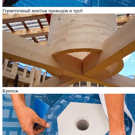
Герметичный монтаж проводов и труб
Крепеж