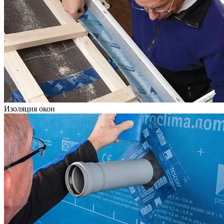
Изоляция окон