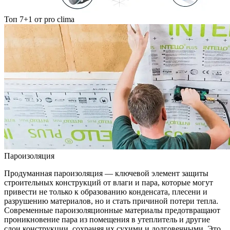
Топ 7+1 от pro clima
Пароизоляция
Продуманная пароизоляция — ключевой элемент защиты
строительных конструкций от влаги и пара, которые могут
привести не только к образованию конденсата, плесени и
разрушению материалов, но и стать причиной потери тепла.
Современные пароизоляционные материалы предотвращают
проникновение пара из помещения в утеплитель и другие
слои конструкции, сохраняя их сухими и долговечными. Это