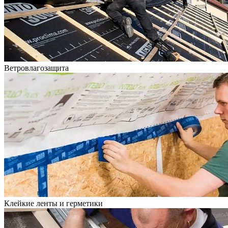
Ветровлагозащита
Клейкие ленты и герметики