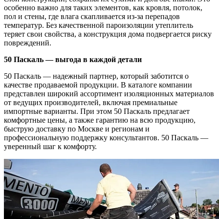
особенно важно для таких элементов, как кровля, потолок,
пол и стены, где влага скапливается из-за перепадов
температур. Без качественной пароизоляции утеплитель
теряет свои свойства, а конструкция дома подвергается риску
повреждений.
50 Паскаль — выгода в каждой детали
50 Паскаль — надежный партнер, который заботится о
качестве продаваемой продукции. В каталоге компании
представлен широкий ассортимент изоляционных материалов
от ведущих производителей, включая премиальные
импортные варианты. При этом 50 Паскаль предлагает
комфортные цены, а также гарантию на всю продукцию,
быструю доставку по Москве и регионам и
профессиональную поддержку консультантов. 50 Паскаль —
уверенный шаг к комфорту.