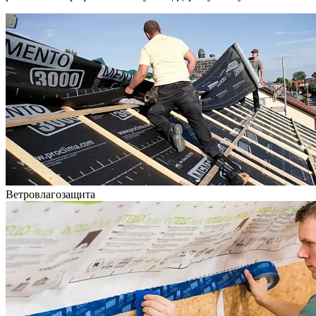
Ветровлагозащита