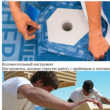
Вспомогательный инструмент
Инструменты, которые упростят работу с праймером и лентами