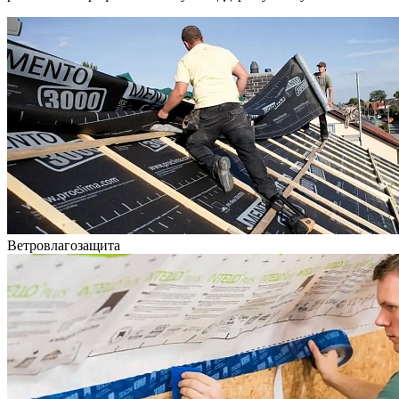
Ветровлагозащита