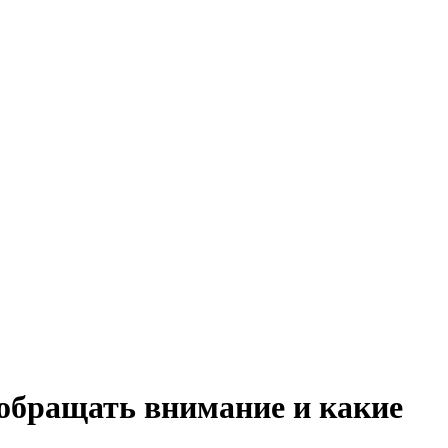
обращать внимание и какие