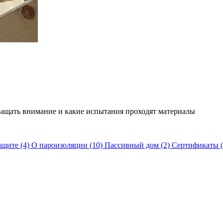
ращать внимание и какие испытания проходят материалы
защите
(4)
О пароизоляции
(10)
Пассивный дом
(2)
Сертификаты