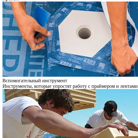
Вспомогательный инструмент
Инструменты, которые упростят работу с праймером и лентами