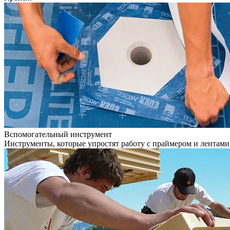
Вспомогательный инструмент
Инструменты, которые упростят работу с праймером и лентами