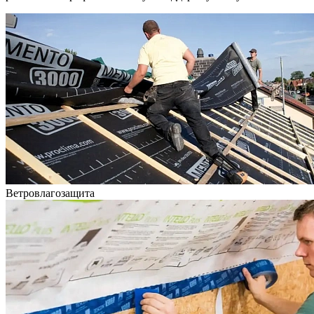
Ветровлагозащита