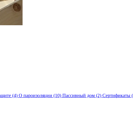
защите
(4)
О пароизоляции
(10)
Пассивный дом
(2)
Сертификаты