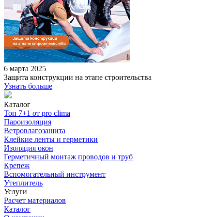
6 марта 2025
Защита конструкции на этапе строительства
Узнать больше
Каталог
Топ 7+1 от pro clima
Пароизоляция
Ветровлагозащита
Клейкие ленты и герметики
Изоляция окон
Герметичный монтаж проводов и труб
Крепеж
Вспомогательный инструмент
Утеплитель
Услуги
Расчет материалов
Каталог