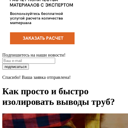
Подпишитесь на наши новости!
подписаться
Спасибо! Ваша заявка отправлена!
Как просто и быстро
изолировать выводы труб?