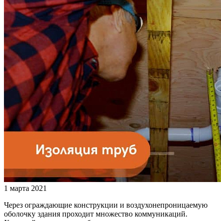
1 марта 2021
Через ограждающие конструкции и воздухонепроницаемую
оболочку здания проходит множество коммуникаций.