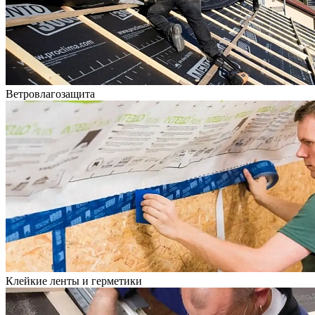
Ветровлагозащита
Клейкие ленты и герметики