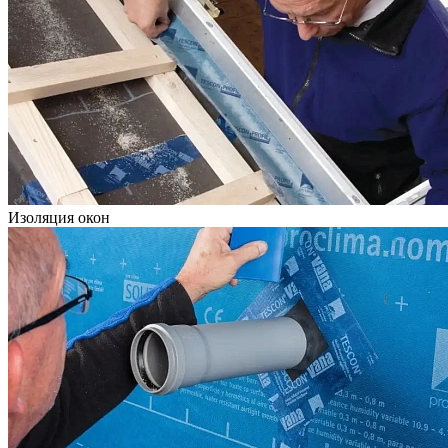
Изоляция окон