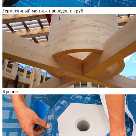
Герметичный монтаж проводов и труб
Крепеж