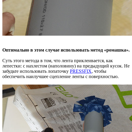
Оптимально в этом случае использовать метод «ромашка».
Суть этого метода в том, что лента приклеивается, как
лепестки: с нахлестом (наполовину) на предыдущий кусок. Не
забудьте использовать лопаточку
PRESSFIX
, чтобы
обеспечить наилучшее сцепление ленты с поверхностью.