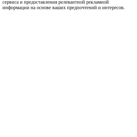
сервиса и предоставления релевантной рекламной
информации на основе ваших предпочтений и интересов.