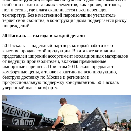
особенно важно для таких элементов, как кровля, потолок,
пол и стены, где влага скапливается из-за перепадов
температур. Без качественной пароизоляции утеплитель
теряет свои свойства, а конструкция дома подвергается риску
повреждений.
50 Паскаль — выгода в каждой детали
50 Паскаль — надежный партнер, который заботится о
качестве продаваемой продукции. В каталоге компании
представлен широкий ассортимент изоляционных материалов
от ведущих производителей, включая премиальные
импортные варианты. При этом 50 Паскаль предлагает
комфортные цены, а также гарантию на всю продукцию,
быструю доставку по Москве и регионам и
профессиональную поддержку консультантов. 50 Паскаль —
уверенный шаг к комфорту.