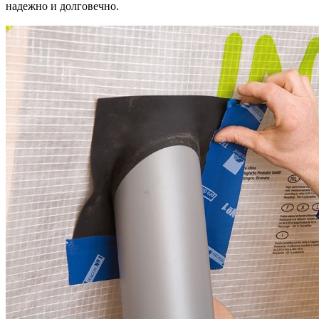
надежно и долговечно.