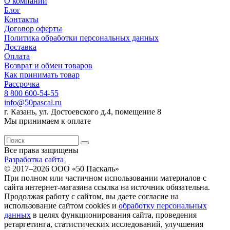
О компании
Блог
Контакты
Договор оферты
Политика обработки персональных данных
Доставка
Оплата
Возврат и обмен товаров
Как принимать товар
Рассрочка
8 800 600-54-55
info@50pascal.ru
г. Казань, ул. Достоевского д.4, помещение 8
Мы принимаем к оплате
Все права защищены
Разработка сайта
© 2017–2026 ООО «50 Паскаль»
При полном или частичном использовании материалов с
сайта интернет-магазина ссылка на источник обязательна.
Продолжая работу с сайтом, вы даете согласие на
использование сайтом cookies и
обработку персональных
данных
в целях функционирования сайта, проведения
ретаргетинга, статистических исследований, улучшения