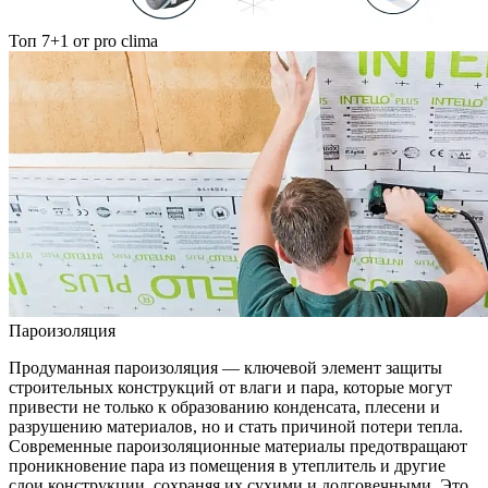
Топ 7+1 от pro clima
Пароизоляция
Продуманная пароизоляция — ключевой элемент защиты
строительных конструкций от влаги и пара, которые могут
привести не только к образованию конденсата, плесени и
разрушению материалов, но и стать причиной потери тепла.
Современные пароизоляционные материалы предотвращают
проникновение пара из помещения в утеплитель и другие
слои конструкции, сохраняя их сухими и долговечными. Это