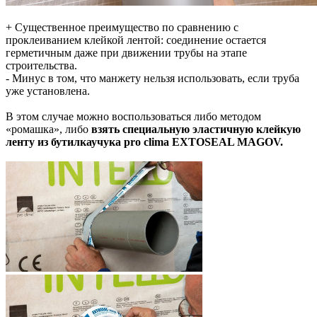
+ Существенное преимущество по сравнению с
проклеиванием клейкой лентой: соединение остается
герметичным даже при движении трубы на этапе
строительства.
- Минус в том, что манжету нельзя использовать, если труба
уже установлена.
В этом случае можно воспользоваться либо методом
«ромашка», либо
взять специальную эластичную клейкую
ленту из бутилкаучука
pro clima EXTOSEAL MAGOV
.