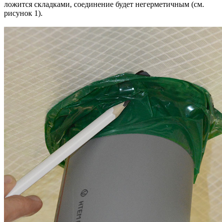
ложится складками, соединение будет негерметичным (см.
рисунок 1).