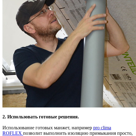
2. Использовать готовые решения.
Использование готовых манжет, например
pro clima
ROFLEX
позволит выполнить изоляцию примыкания просто,