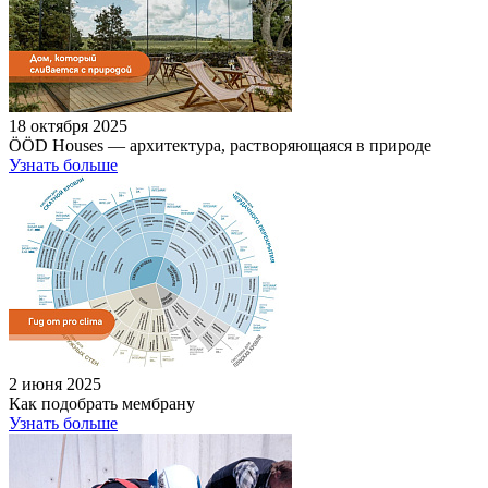
18 октября 2025
ÖÖD Houses — архитектура, растворяющаяся в природе
Узнать больше
2 июня 2025
Как подобрать мембрану
Узнать больше