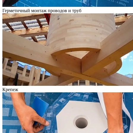
Герметичный монтаж проводов и труб
Крепеж