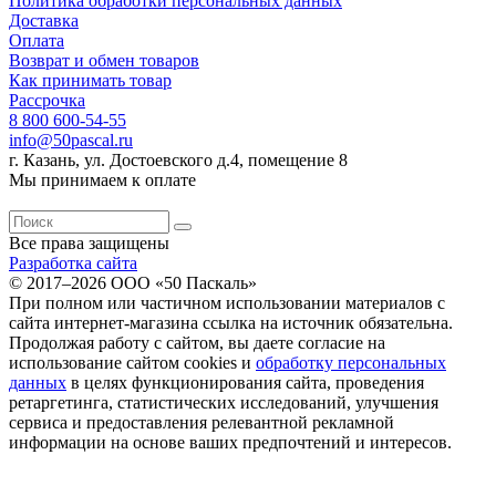
Политика обработки персональных данных
Доставка
Оплата
Возврат и обмен товаров
Как принимать товар
Рассрочка
8 800 600-54-55
info@50pascal.ru
г. Казань, ул. Достоевского д.4, помещение 8
Мы принимаем к оплате
Все права защищены
Разработка сайта
© 2017–2026 ООО «50 Паскаль»
При полном или частичном использовании материалов с
сайта интернет-магазина ссылка на источник обязательна.
Продолжая работу с сайтом, вы даете согласие на
использование сайтом cookies и
обработку персональных
данных
в целях функционирования сайта, проведения
ретаргетинга, статистических исследований, улучшения
сервиса и предоставления релевантной рекламной
информации на основе ваших предпочтений и интересов.