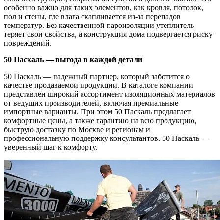
особенно важно для таких элементов, как кровля, потолок,
пол и стены, где влага скапливается из-за перепадов
температур. Без качественной пароизоляции утеплитель
теряет свои свойства, а конструкция дома подвергается риску
повреждений.
50 Паскаль — выгода в каждой детали
50 Паскаль — надежный партнер, который заботится о
качестве продаваемой продукции. В каталоге компании
представлен широкий ассортимент изоляционных материалов
от ведущих производителей, включая премиальные
импортные варианты. При этом 50 Паскаль предлагает
комфортные цены, а также гарантию на всю продукцию,
быструю доставку по Москве и регионам и
профессиональную поддержку консультантов. 50 Паскаль —
уверенный шаг к комфорту.