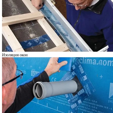
Изоляция окон