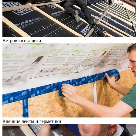
Ветровлагозащита
Клейкие ленты и герметики