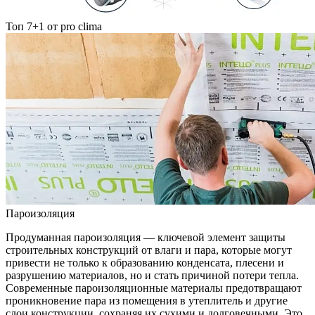
Топ 7+1 от pro clima
Пароизоляция
Продуманная пароизоляция — ключевой элемент защиты
строительных конструкций от влаги и пара, которые могут
привести не только к образованию конденсата, плесени и
разрушению материалов, но и стать причиной потери тепла.
Современные пароизоляционные материалы предотвращают
проникновение пара из помещения в утеплитель и другие
слои конструкции, сохраняя их сухими и долговечными. Это