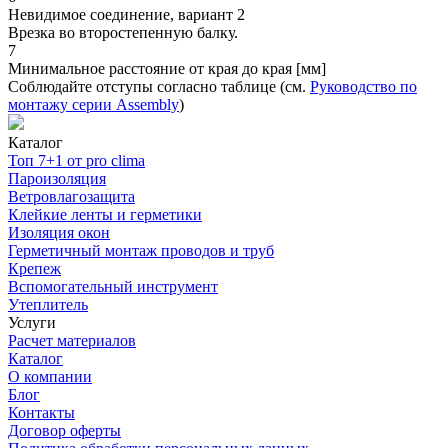
Невидимое соединение, вариант 2
Врезка во второстепенную балку.
7
Минимальное расстояние от края до края [мм]
Соблюдайте отступы согласно таблице (см.
Руководство по
монтажу серии Assembly
)
Каталог
Топ 7+1 от pro clima
Пароизоляция
Ветровлагозащита
Клейкие ленты и герметики
Изоляция окон
Герметичный монтаж проводов и труб
Крепеж
Вспомогательный инструмент
Утеплитель
Услуги
Расчет материалов
Каталог
О компании
Блог
Контакты
Договор оферты