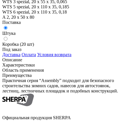
WTS 3 spezial, 20 x 55 x 35, 0,065
WTS 5 spezial, 20 x 110 x 35, 0,185
WTS 6 spezial, 20 x 110 x 35, 0,18
A 2, 20 x 50 x 80
Поставка
Штука
Коробка (20 шт)
Под заказ
Доставка
Оплата
Условия возврата
Описание
Характеристики
Область применения
Преимущества
Практичная серия “Assembly” подходит для безопасного
строительства зимних садов, навесов для автостоянок,
лестниц, лестничных площадок и подобных конструкций.
Официальная продукция SHERPA