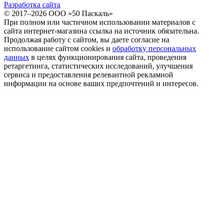
Разработка сайта
© 2017–2026 ООО «50 Паскаль»
При полном или частичном использовании материалов с
сайта интернет-магазина ссылка на источник обязательна.
Продолжая работу с сайтом, вы даете согласие на
использование сайтом cookies и
обработку персональных
данных
в целях функционирования сайта, проведения
ретаргетинга, статистических исследований, улучшения
сервиса и предоставления релевантной рекламной
информации на основе ваших предпочтений и интересов.