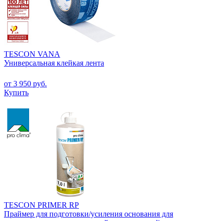
TESCON VANA
Универсальная клейкая лента
от 3 950 руб.
Купить
TESCON PRIMER RP
Праймер для подготовки/усиления основания для