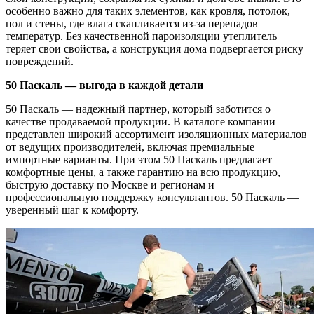
особенно важно для таких элементов, как кровля, потолок,
пол и стены, где влага скапливается из-за перепадов
температур. Без качественной пароизоляции утеплитель
теряет свои свойства, а конструкция дома подвергается риску
повреждений.
50 Паскаль — выгода в каждой детали
50 Паскаль — надежный партнер, который заботится о
качестве продаваемой продукции. В каталоге компании
представлен широкий ассортимент изоляционных материалов
от ведущих производителей, включая премиальные
импортные варианты. При этом 50 Паскаль предлагает
комфортные цены, а также гарантию на всю продукцию,
быструю доставку по Москве и регионам и
профессиональную поддержку консультантов. 50 Паскаль —
уверенный шаг к комфорту.