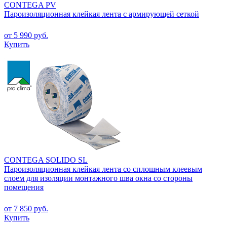
CONTEGA PV
Пароизоляционная клейкая лента с армирующей сеткой
от 5 990 руб.
Купить
CONTEGA SOLIDO SL
Пароизоляционная клейкая лента со сплошным клеевым
слоем для изоляции монтажного шва окна со стороны
помещения
от 7 850 руб.
Купить