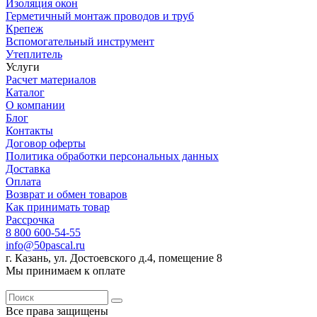
Изоляция окон
Герметичный монтаж проводов и труб
Крепеж
Вспомогательный инструмент
Утеплитель
Услуги
Расчет материалов
Каталог
О компании
Блог
Контакты
Договор оферты
Политика обработки персональных данных
Доставка
Оплата
Возврат и обмен товаров
Как принимать товар
Рассрочка
8 800 600-54-55
info@50pascal.ru
г. Казань, ул. Достоевского д.4, помещение 8
Мы принимаем к оплате
Все права защищены