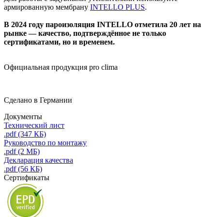
армированную мембрану
INTELLO PLUS
.
В 2024 году пароизоляция INTELLO отметила 20 лет на
рынке — качество, подтверждённое не только
сертификатами, но и временем.
Официальная продукция pro clima
Сделано в Германии
Документы
Технический лист
.pdf (347 КБ)
Руководство по монтажу
.pdf (2 МБ)
Декларация качества
.pdf (56 КБ)
Сертификаты