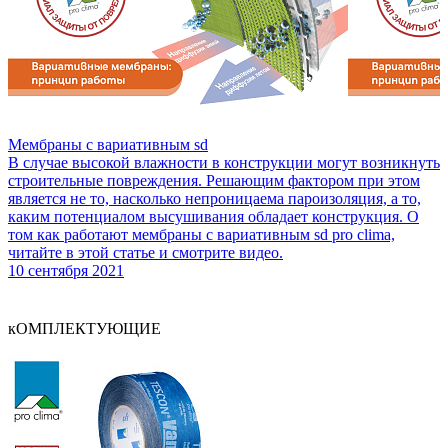
Мембраны с вариативным sd
В случае высокой влажности в конструкции могут возникнуть
строительные повреждения. Решающим фактором при этом
является не то, насколько непроницаема пароизоляция, а то,
каким потенциалом высушивания обладает конструкция. О
том как работают мембраны с вариативным sd pro clima,
читайте в этой статье и смотрите видео.
10 сентября 2021
кОМПЛЕКТУЮЩИЕ