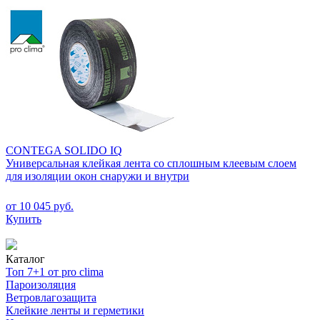
CONTEGA SOLIDO IQ
Универсальная клейкая лента со сплошным клеевым слоем
для изоляции окон снаружи и внутри
от 10 045 руб.
Купить
Каталог
Топ 7+1 от pro clima
Пароизоляция
Ветровлагозащита
Клейкие ленты и герметики