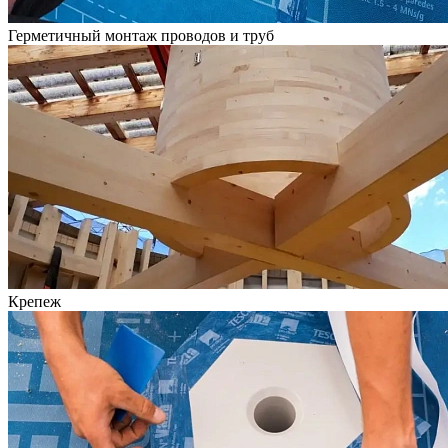
Герметичный монтаж проводов и труб
Крепеж