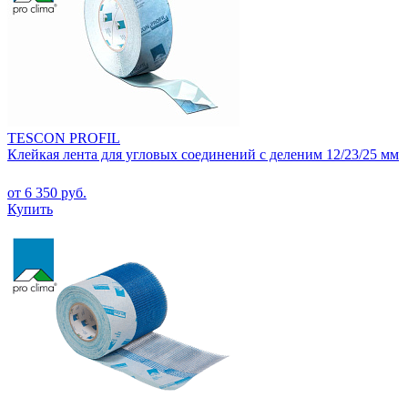
TESCON PROFIL
Клейкая лента для угловых соединений с деленим 12/23/25 мм
от 6 350 руб.
Купить