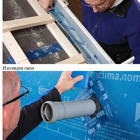
Изоляция окон