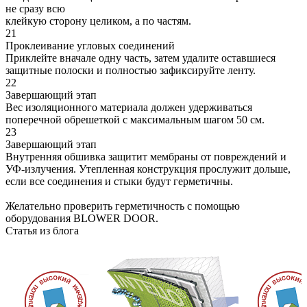
не сразу всю
клейкую сторону целиком, а по частям.
21
Проклеивание угловых соединений
Приклейте вначале одну часть, затем удалите оставшиеся
защитные полоски и полностью зафиксируйте ленту.
22
Завершающий этап
Вес изоляционного материала должен удерживаться
поперечной обрешеткой с максимальным шагом 50 см.
23
Завершающий этап
Внутренняя обшивка защитит мембраны от повреждений и
УФ-излучения. Утепленная конструкция прослужит дольше,
если все соединения и стыки будут герметичны.
Желательно проверить герметичность с помощью
оборудования BLOWER DOOR.
Статья из блога