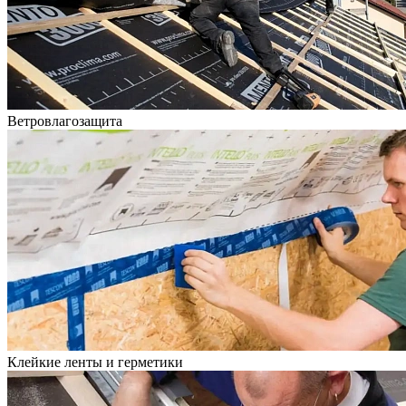
Ветровлагозащита
Клейкие ленты и герметики