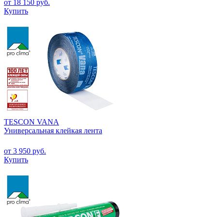
от 18 150 руб.
Купить
TESCON VANA
Универсальная клейкая лента
от 3 950 руб.
Купить