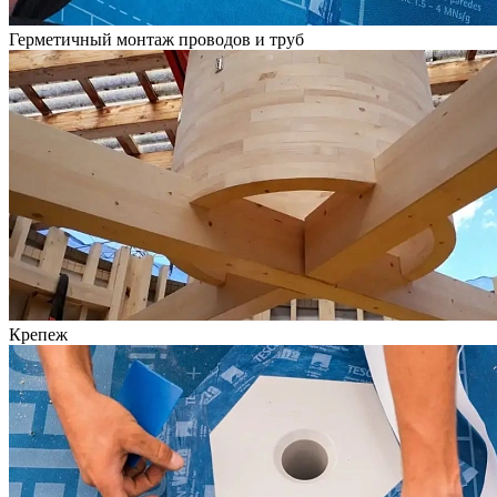
Герметичный монтаж проводов и труб
Крепеж