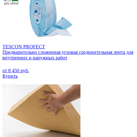
TESCON PROFECT
Предварительно сложенная угловая соединительная лента для
внутренних и наружных работ
от 8 450 руб.
Купить