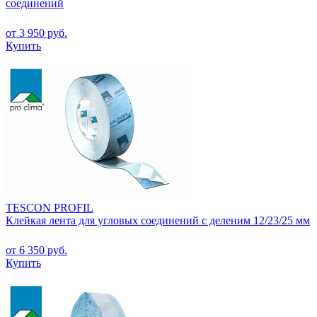
соединений
от 3 950 руб.
Купить
TESCON PROFIL
Клейкая лента для угловых соединений с деленим 12/23/25 мм
от 6 350 руб.
Купить