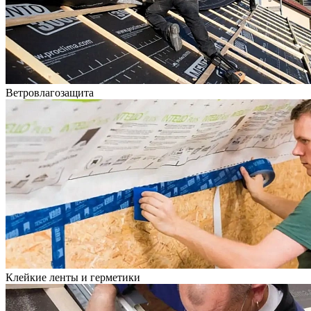
Ветровлагозащита
Клейкие ленты и герметики