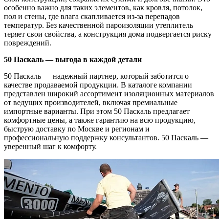
особенно важно для таких элементов, как кровля, потолок,
пол и стены, где влага скапливается из-за перепадов
температур. Без качественной пароизоляции утеплитель
теряет свои свойства, а конструкция дома подвергается риску
повреждений.
50 Паскаль — выгода в каждой детали
50 Паскаль — надежный партнер, который заботится о
качестве продаваемой продукции. В каталоге компании
представлен широкий ассортимент изоляционных материалов
от ведущих производителей, включая премиальные
импортные варианты. При этом 50 Паскаль предлагает
комфортные цены, а также гарантию на всю продукцию,
быструю доставку по Москве и регионам и
профессиональную поддержку консультантов. 50 Паскаль —
уверенный шаг к комфорту.