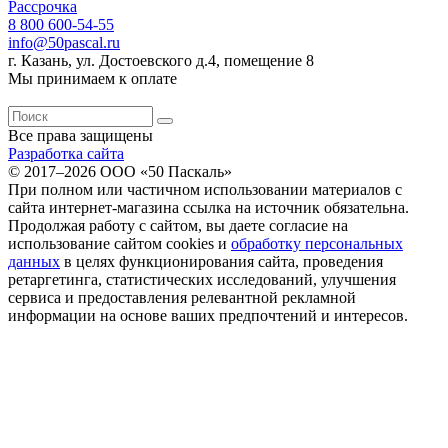
Рассрочка
8 800 600-54-55
info@50pascal.ru
г. Казань, ул. Достоевского д.4, помещение 8
Мы принимаем к оплате
Все права защищены
Разработка сайта
© 2017–2026 ООО «50 Паскаль»
При полном или частичном использовании материалов с
сайта интернет-магазина ссылка на источник обязательна.
Продолжая работу с сайтом, вы даете согласие на
использование сайтом cookies и
обработку персональных
данных
в целях функционирования сайта, проведения
ретаргетинга, статистических исследований, улучшения
сервиса и предоставления релевантной рекламной
информации на основе ваших предпочтений и интересов.