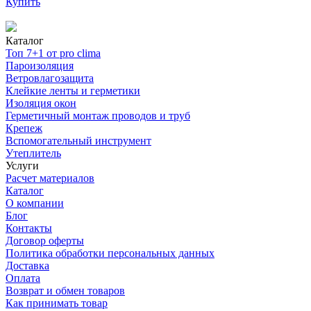
Купить
Каталог
Топ 7+1 от pro clima
Пароизоляция
Ветровлагозащита
Клейкие ленты и герметики
Изоляция окон
Герметичный монтаж проводов и труб
Крепеж
Вспомогательный инструмент
Утеплитель
Услуги
Расчет материалов
Каталог
О компании
Блог
Контакты
Договор оферты
Политика обработки персональных данных
Доставка
Оплата
Возврат и обмен товаров
Как принимать товар