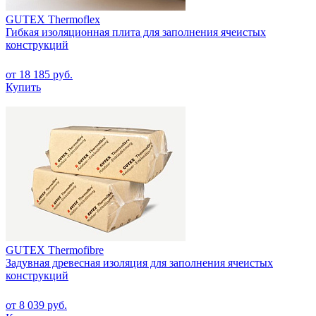
GUTEX Thermoflex
Гибкая изоляционная плита для заполнения ячеистых
конструкций
от 18 185 руб.
Купить
GUTEX Thermofibre
Задувная древесная изоляция для заполнения ячеистых
конструкций
от 8 039 руб.