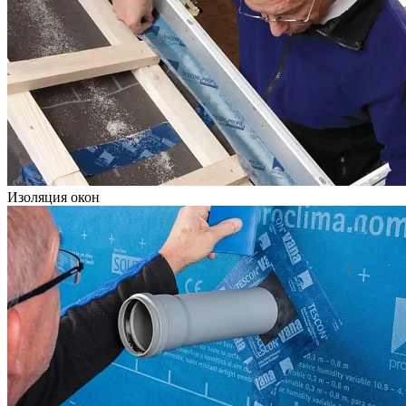
Изоляция окон