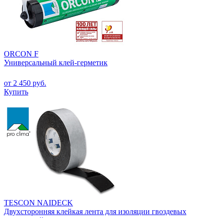
ORCON F
Универсальный клей-герметик
от 2 450 руб.
Купить
TESCON NAIDECK
Двухсторонняя клейкая лента для изоляции гвоздевых